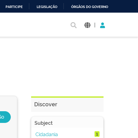
PARTICIPE
LEGISLAÇÃO
ÓRGÃOS DO GOVERNO
|
Discover
Subject
Cidadania
1