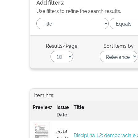
Add filters:
Use filters to refine the search results.
Results/Page
Sort items by
Item hits:
Preview
Issue
Title
Date
2014-
Disciplina 1.2: democracia e 