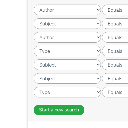
Start a new search