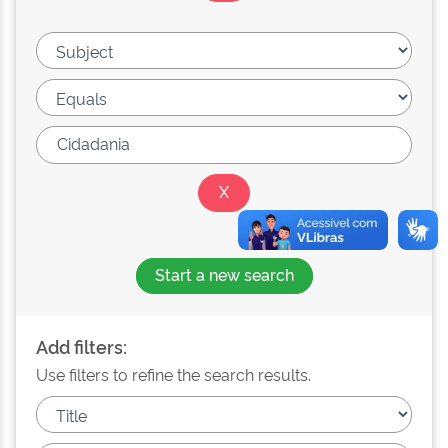
Start a new search
Add filters:
Use filters to refine the search results.