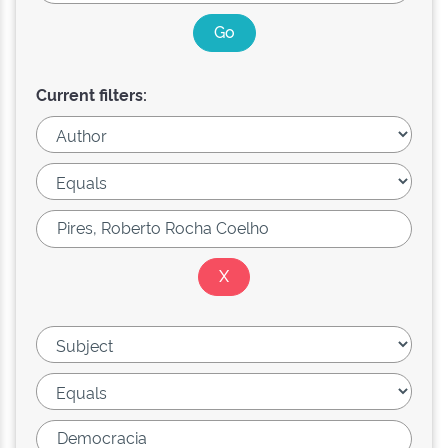
Current filters: