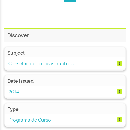
Discover
Subject
Conselho de políticas públicas
1
Date issued
2014
1
Type
Programa de Curso
1