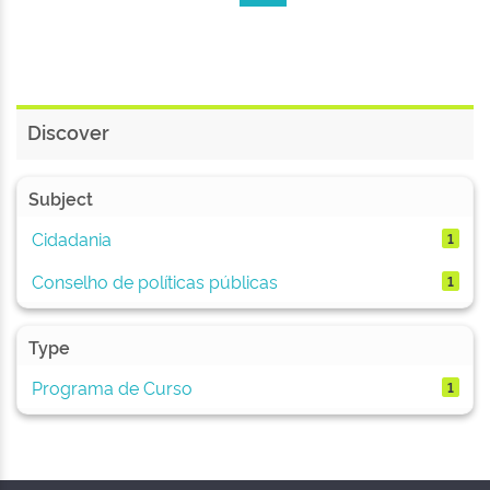
Discover
Subject
Cidadania
1
Conselho de políticas públicas
1
Type
Programa de Curso
1