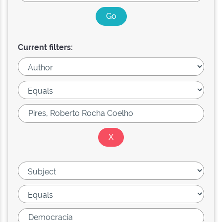
Current filters: