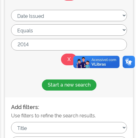
Start a new search
Add filters:
Use filters to refine the search results.