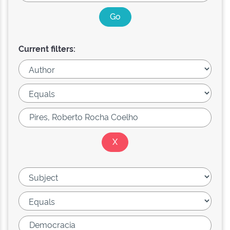
Current filters: