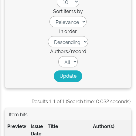
Sort items by
In order
Authors/record
Results 1-1 of 1 (Search time: 0.032 seconds).
Item hits:
Preview
Issue
Title
Author(s)
Date