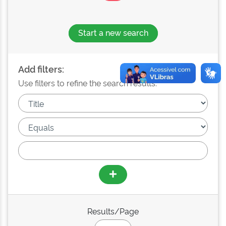
Start a new search
Add filters:
Use filters to refine the search results.
Results/Page