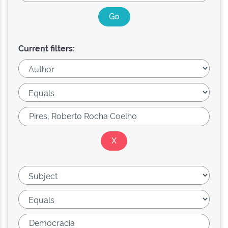
Current filters: