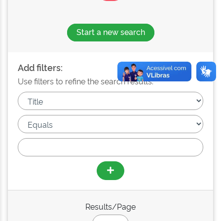
Start a new search
Add filters:
Use filters to refine the search results.
Results/Page