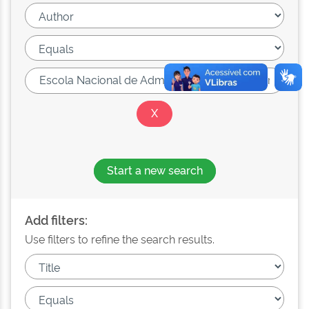
Start a new search
Add filters:
Use filters to refine the search results.