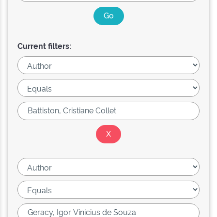
Current filters: