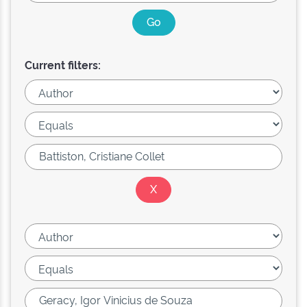
Current filters: