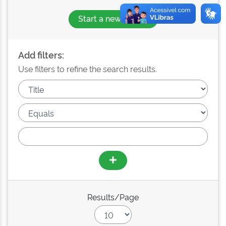
Start a new search
Add filters:
Use filters to refine the search results.
Results/Page