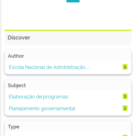
Discover
Author
Escola Nacional de Administração ...
1
Subject
Elaboração de programas
1
Planejamento governamental
1
Type