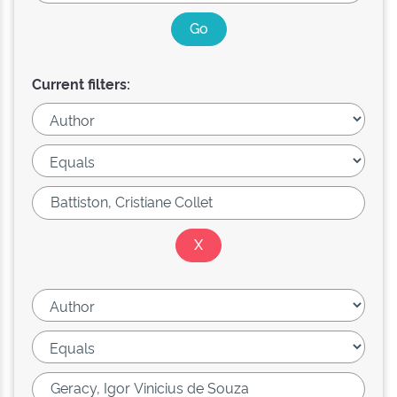
Current filters: