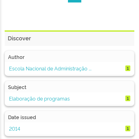
Discover
Author
Escola Nacional de Administração ...
1
Subject
Elaboração de programas
1
Date issued
2014
1