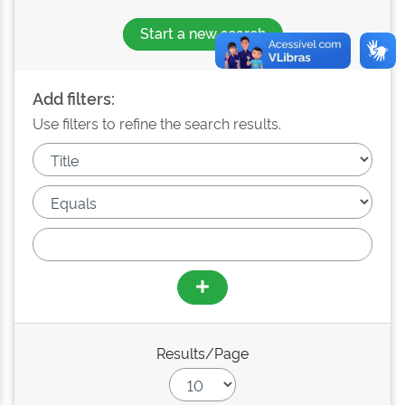
Start a new search
Add filters:
Use filters to refine the search results.
Results/Page