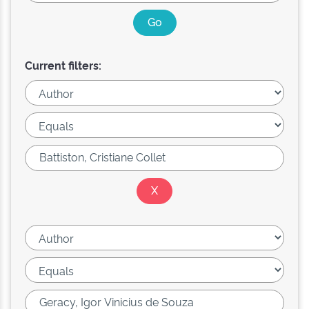
Current filters: