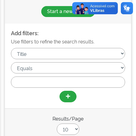
Start a new search
Add filters:
Use filters to refine the search results.
Results/Page