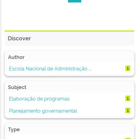
Discover
Author
Escola Nacional de Administração ...
1
Subject
Elaboração de programas
1
Planejamento governamental
1
Type