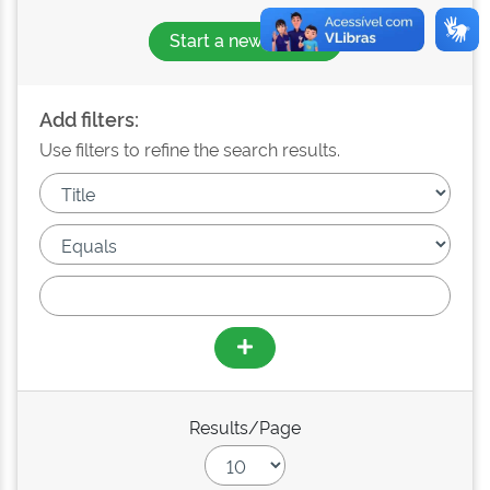
Start a new search
Add filters:
Use filters to refine the search results.
Results/Page