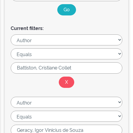
Current filters: