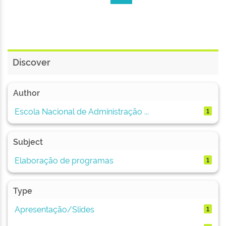
Discover
Author
Escola Nacional de Administração ...
1
Subject
Elaboração de programas
1
Type
Apresentação/Slides
1