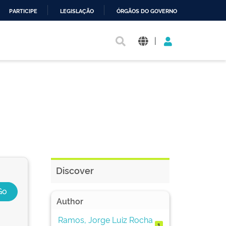
PARTICIPE
LEGISLAÇÃO
ÓRGÃOS DO GOVERNO
|
Discover
Author
Ramos, Jorge Luiz Rocha
1