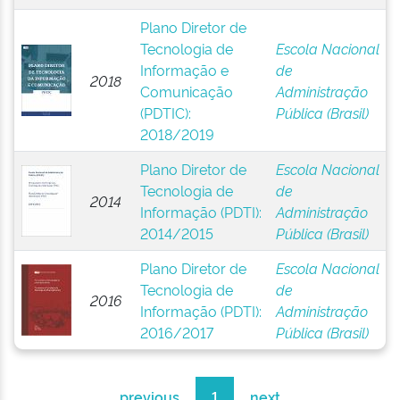
Plano Diretor de
Tecnologia de
Escola Nacional
Informação e
de
2018
Comunicação
Administração
(PDTIC):
Pública (Brasil)
2018/2019
Plano Diretor de
Escola Nacional
Tecnologia de
de
2014
Informação (PDTI):
Administração
2014/2015
Pública (Brasil)
Plano Diretor de
Escola Nacional
Tecnologia de
de
2016
Informação (PDTI):
Administração
2016/2017
Pública (Brasil)
previous
1
next