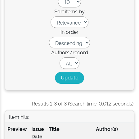
Sort items by
In order
Authors/record
Results 1-3 of 3 (Search time: 0.012 seconds).
Item hits:
Preview
Issue
Title
Author(s)
Date