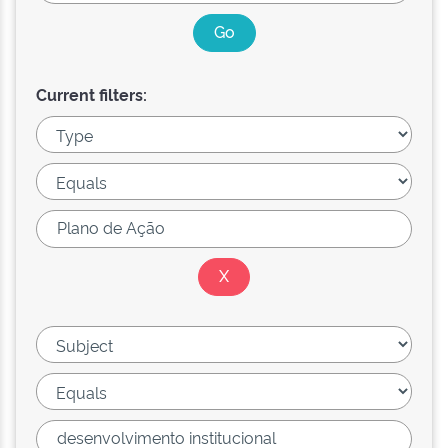
Current filters: