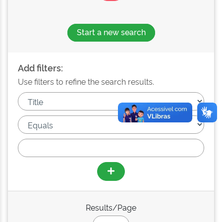
Start a new search
Add filters:
Use filters to refine the search results.
Results/Page