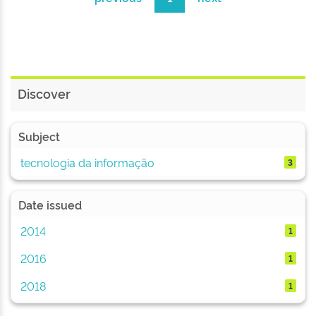
Discover
Subject
tecnologia da informação
3
Date issued
2014
1
2016
1
2018
1