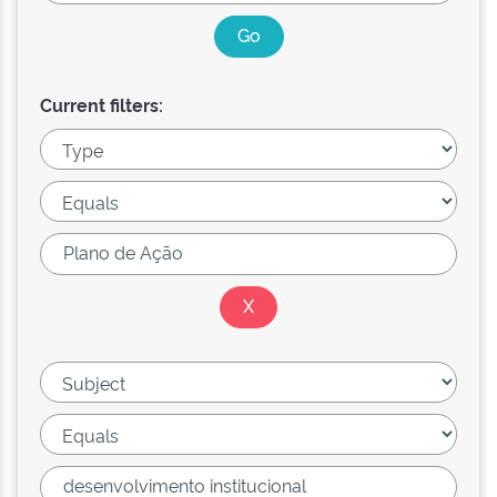
Current filters: