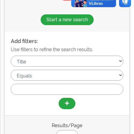
Start a new search
Add filters:
Use filters to refine the search results.
Results/Page