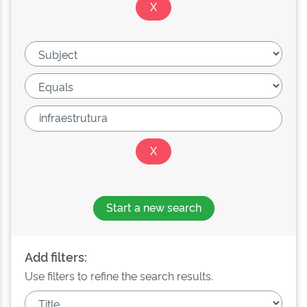
Start a new search
Add filters:
Use filters to refine the search results.