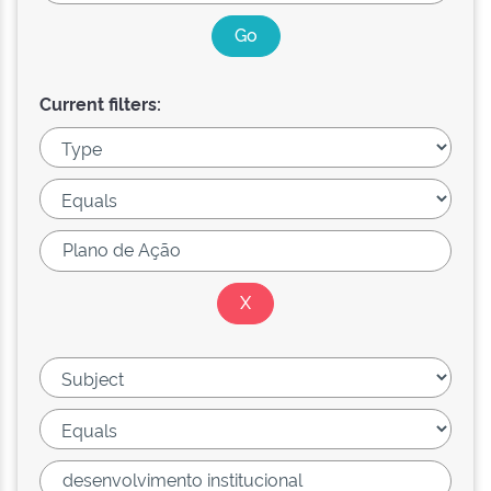
Current filters: