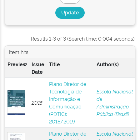
Results 1-3 of 3 (Search time: 0.004 seconds).
Item hits:
Preview
Issue
Title
Author(s)
Date
Plano Diretor de
Tecnologia de
Escola Nacional
Informação e
de
2018
Comunicação
Administração
(PDTIC):
Pública (Brasil)
2018/2019
Plano Diretor de
Escola Nacional