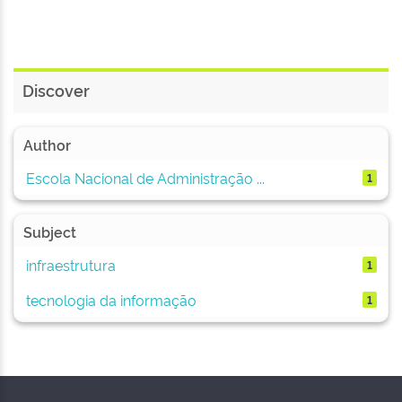
Discover
Author
Escola Nacional de Administração ...
1
Subject
infraestrutura
1
tecnologia da informação
1