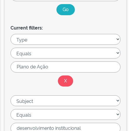
Current filters: