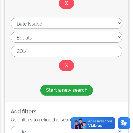
Start a new search
Add filters:
Use filters to refine the search results.