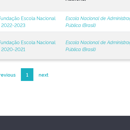
 Fundação Escola Nacional
Escola Nacional de Administr
: 2022-2023
Pública (Brasil)
 Fundação Escola Nacional
Escola Nacional de Administr
: 2020-2021
Pública (Brasil)
revious
1
next