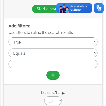
Start a new search
Add filters:
Use filters to refine the search results.
Results/Page