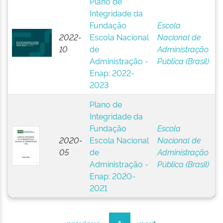
Plano de
Integridade da
Fundação
Escola
2022-
Escola Nacional
Nacional de
10
de
Administração
Administração -
Pública (Brasil)
Enap: 2022-
2023
Plano de
Integridade da
Fundação
Escola
2020-
Escola Nacional
Nacional de
05
de
Administração
Administração -
Pública (Brasil)
Enap: 2020-
2021