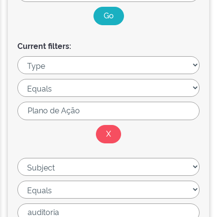
Current filters: