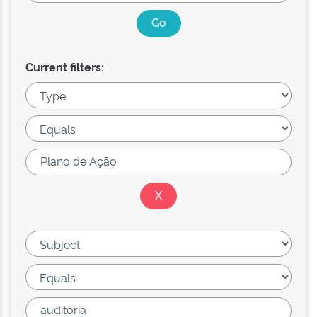
Current filters: