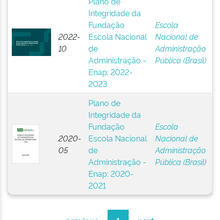
Plano de
Integridade da
Fundação
Escola
2022-
Escola Nacional
Nacional de
10
de
Administração
Administração -
Pública (Brasil)
Enap: 2022-
2023
Plano de
Integridade da
Fundação
Escola
2020-
Escola Nacional
Nacional de
05
de
Administração
Administração -
Pública (Brasil)
Enap: 2020-
2021