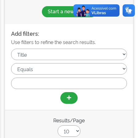
Start a new search
Add filters:
Use filters to refine the search results.
Results/Page