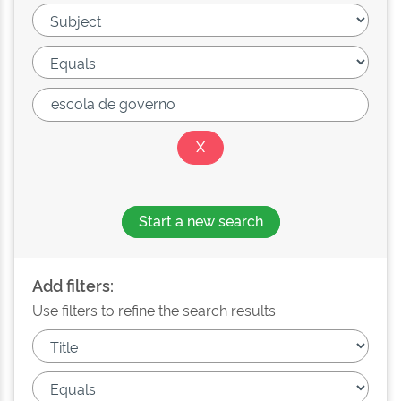
Start a new search
Add filters:
Use filters to refine the search results.