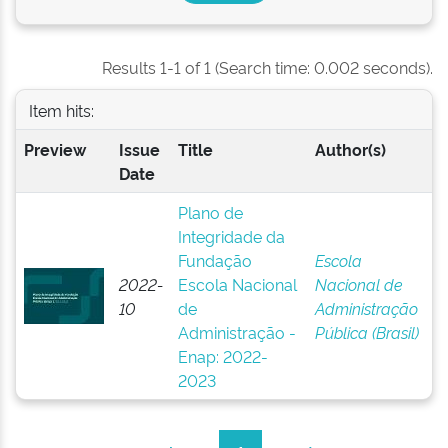
Results 1-1 of 1 (Search time: 0.002 seconds).
Item hits:
Preview
Issue
Title
Author(s)
Date
Plano de
Integridade da
Fundação
Escola
2022-
Escola Nacional
Nacional de
10
de
Administração
Administração -
Pública (Brasil)
Enap: 2022-
2023