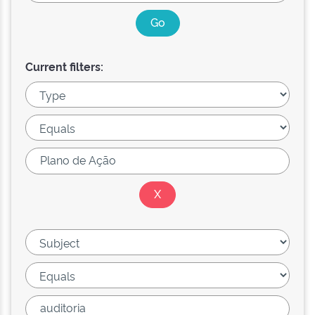
Current filters: