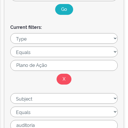
Current filters: