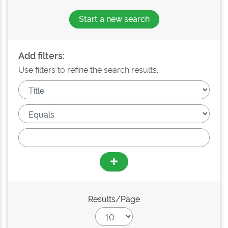
Start a new search
Add filters:
Use filters to refine the search results.
Results/Page