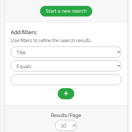
Start a new search
Add filters:
Use filters to refine the search results.
Results/Page