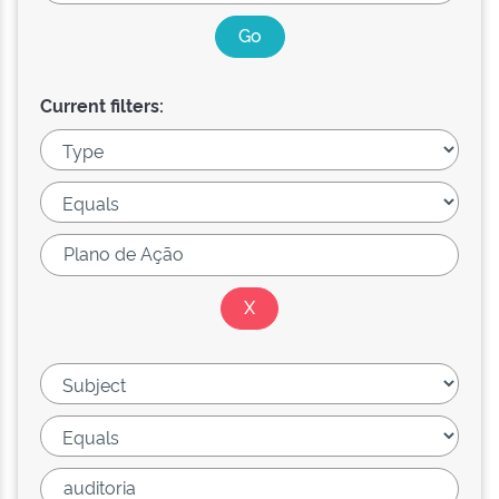
Current filters: