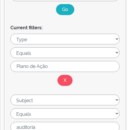
Current filters: