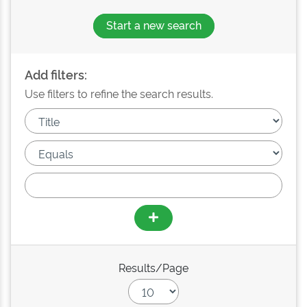
Start a new search
Add filters:
Use filters to refine the search results.
Results/Page