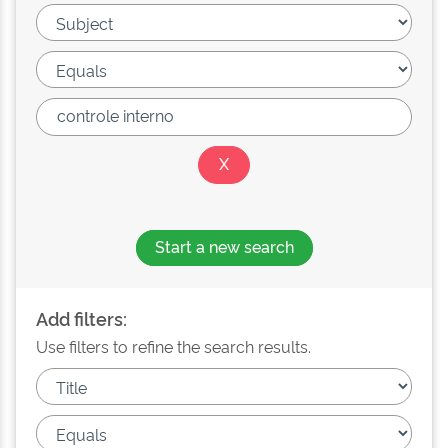
Start a new search
Add filters:
Use filters to refine the search results.