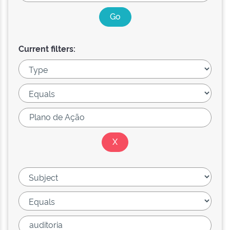
Current filters: