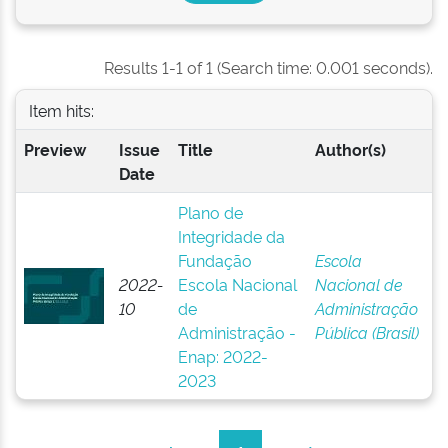
Results 1-1 of 1 (Search time: 0.001 seconds).
Item hits:
Preview
Issue
Title
Author(s)
Date
Plano de
Integridade da
Fundação
Escola
2022-
Escola Nacional
Nacional de
10
de
Administração
Administração -
Pública (Brasil)
Enap: 2022-
2023