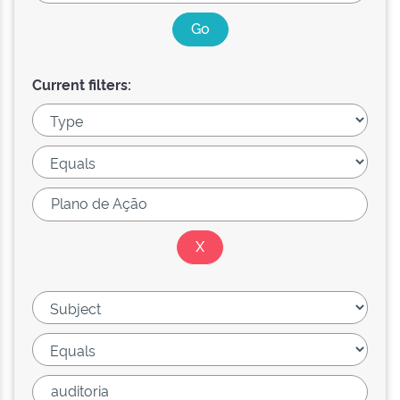
Current filters: