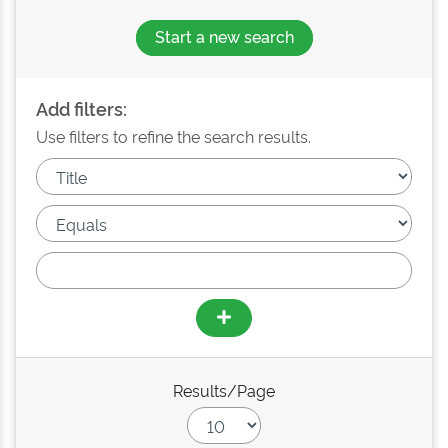
Start a new search
Add filters:
Use filters to refine the search results.
Results/Page