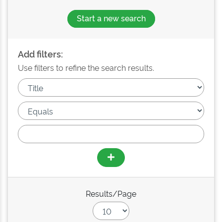
Start a new search
Add filters:
Use filters to refine the search results.
Results/Page