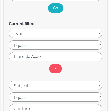
Current filters: