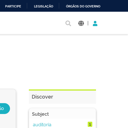
PARTICIPE
LEGISLAÇÃO
ÓRGÃOS DO GOVERNO
|
Discover
Subject
auditoria
1