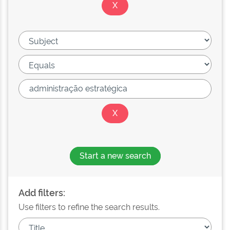
Start a new search
Add filters:
Use filters to refine the search results.