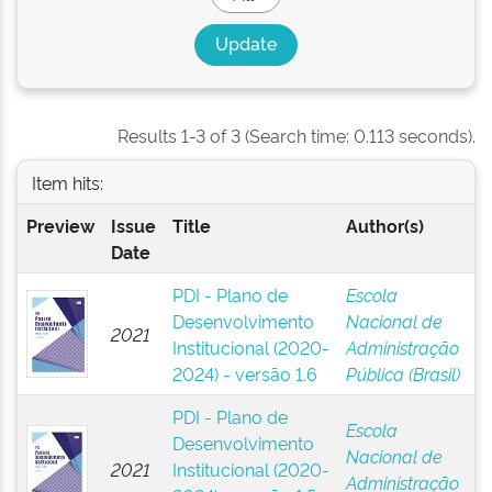
Results 1-3 of 3 (Search time: 0.113 seconds).
Item hits:
Preview
Issue
Title
Author(s)
Date
PDI - Plano de
Escola
Desenvolvimento
Nacional de
2021
Institucional (2020-
Administração
2024) - versão 1.6
Pública (Brasil)
PDI - Plano de
Escola
Desenvolvimento
Nacional de
2021
Institucional (2020-
Administração