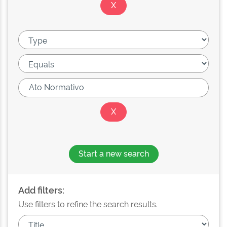
Start a new search
Add filters:
Use filters to refine the search results.