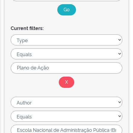
Current filters: