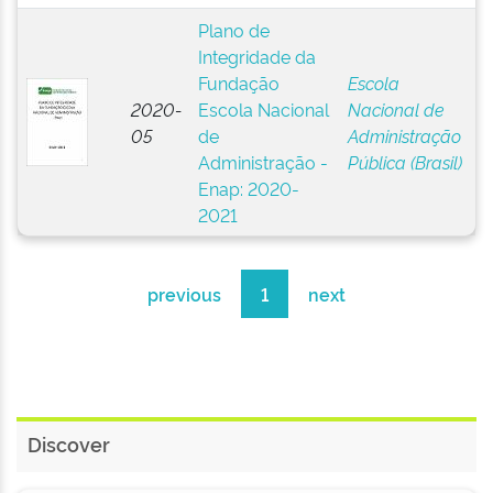
Plano de
Integridade da
Fundação
Escola
2020-
Escola Nacional
Nacional de
05
de
Administração
Administração -
Pública (Brasil)
Enap: 2020-
2021
previous
1
next
Discover