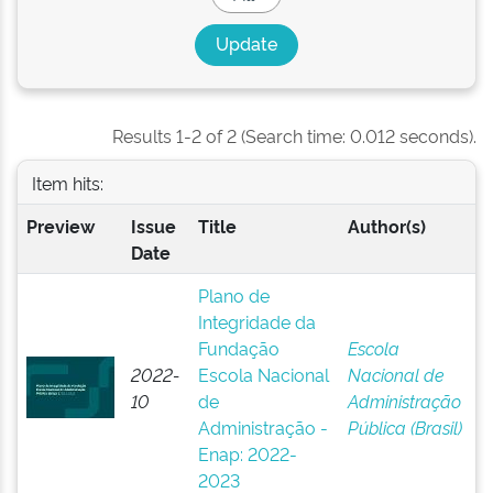
Results 1-2 of 2 (Search time: 0.012 seconds).
Item hits:
Preview
Issue
Title
Author(s)
Date
Plano de
Integridade da
Fundação
Escola
2022-
Escola Nacional
Nacional de
10
de
Administração
Administração -
Pública (Brasil)
Enap: 2022-
2023