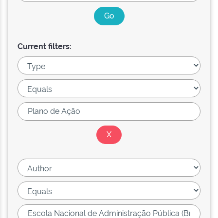
Current filters: