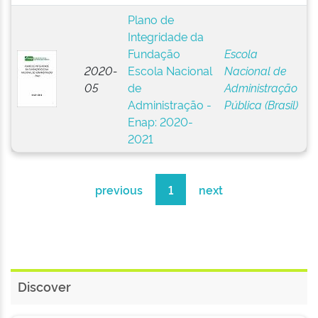
Plano de
Integridade da
Fundação
Escola
2020-
Escola Nacional
Nacional de
05
de
Administração
Administração -
Pública (Brasil)
Enap: 2020-
2021
previous
1
next
Discover