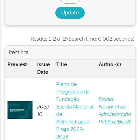
Results 1-2 of 2 (Search time: 0.002 seconds).
Item hits:
Preview
Issue
Title
Author(s)
Date
Plano de
Integridade da
Fundação
Escola
2022-
Escola Nacional
Nacional de
10
de
Administração
Administração -
Pública (Brasil)
Enap: 2022-
2023