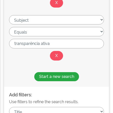
Start a new search
Add filters:
Use filters to refine the search results.