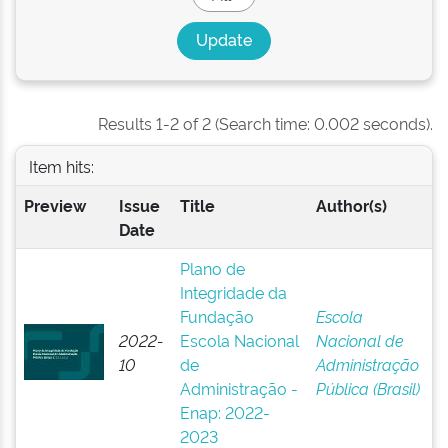
Results 1-2 of 2 (Search time: 0.002 seconds).
Item hits:
Preview
Issue
Title
Author(s)
Date
Plano de
Integridade da
Fundação
Escola
2022-
Escola Nacional
Nacional de
10
de
Administração
Administração -
Pública (Brasil)
Enap: 2022-
2023