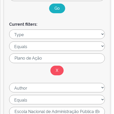
Current filters: