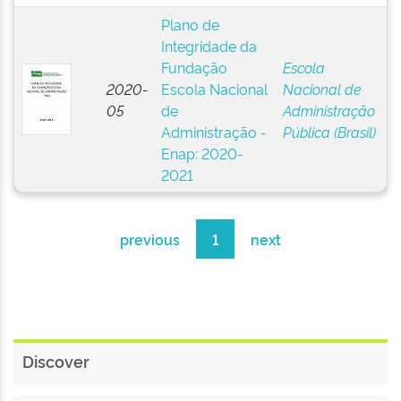
Plano de
Integridade da
Fundação
Escola
2020-
Escola Nacional
Nacional de
05
de
Administração
Administração -
Pública (Brasil)
Enap: 2020-
2021
previous
1
next
Discover