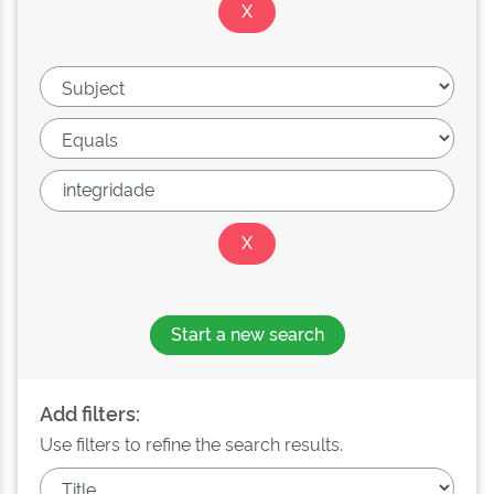
Start a new search
Add filters:
Use filters to refine the search results.