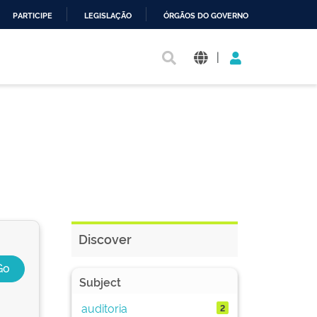
PARTICIPE
LEGISLAÇÃO
ÓRGÃOS DO GOVERNO
|
Discover
Subject
auditoria
2