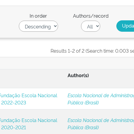
In order
Authors/record
Results 1-2 of 2 (Search time: 0.003 s
Author(s)
 Fundação Escola Nacional
Escola Nacional de Administr
: 2022-2023
Pública (Brasil)
 Fundação Escola Nacional
Escola Nacional de Administr
: 2020-2021
Pública (Brasil)