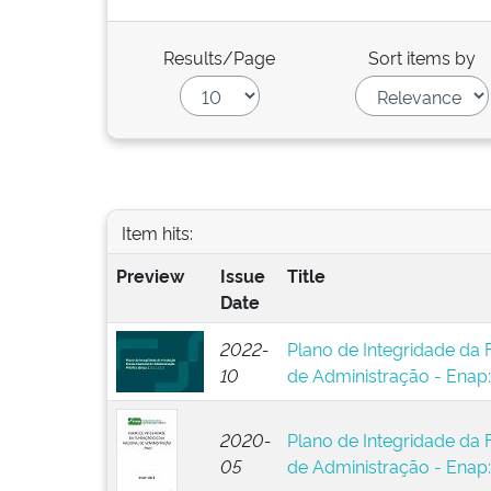
Results/Page
Sort items by
Item hits:
Preview
Issue
Title
Date
2022-
Plano de Integridade da
10
de Administração - Enap
2020-
Plano de Integridade da
05
de Administração - Enap