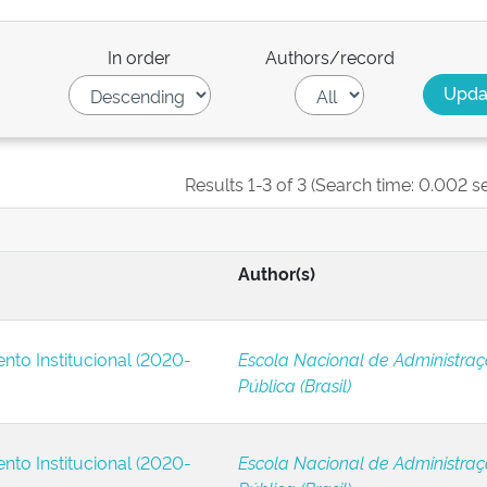
In order
Authors/record
Results 1-3 of 3 (Search time: 0.002 s
Author(s)
nto Institucional (2020-
Escola Nacional de Administra
Pública (Brasil)
nto Institucional (2020-
Escola Nacional de Administra