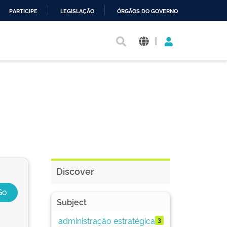
PARTICIPE
LEGISLAÇÃO
ÓRGÃOS DO GOVERNO
|
Discover
Subject
administração estratégica
3