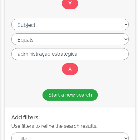
Start a new search
Add filters:
Use filters to refine the search results.