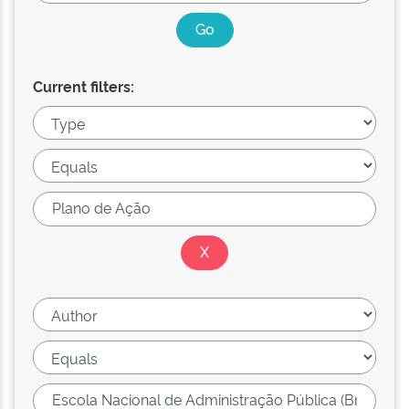
Current filters: