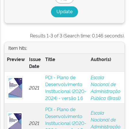
Results 1-3 of 3 (Search time: 0.146 seconds).
Item hits:
Preview
Issue
Title
Author(s)
Date
PDI - Plano de
Escola
Desenvolvimento
Nacional de
2021
Institucional (2020-
Administração
2024) - versão 1.6
Pública (Brasil)
PDI - Plano de
Escola
Desenvolvimento
Nacional de
2021
Institucional (2020-
Administração