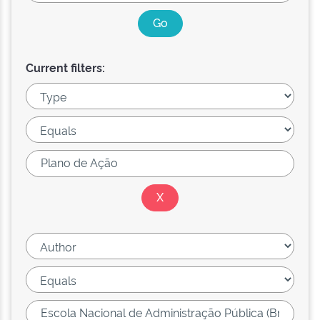
Current filters: