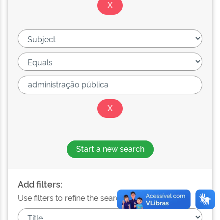
Start a new search
Add filters:
Use filters to refine the search results.