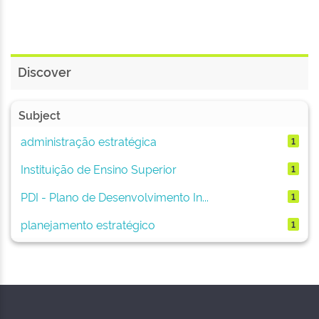
Discover
Subject
administração estratégica
1
Instituição de Ensino Superior
1
PDI - Plano de Desenvolvimento In...
1
planejamento estratégico
1