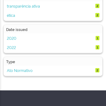
transparência ativa
2
ética
2
Date issued
2020
1
2022
1
Type
Ato Normativo
2