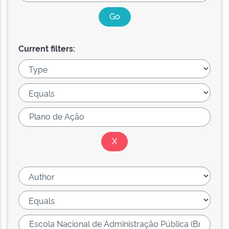
Current filters: