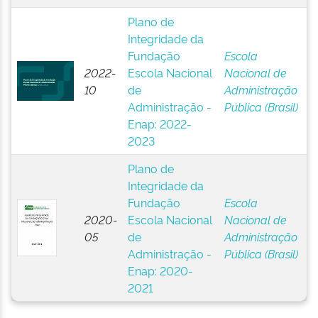
Plano de
Integridade da
Fundação
Escola
2022-
Escola Nacional
Nacional de
10
de
Administração
Administração -
Pública (Brasil)
Enap: 2022-
2023
Plano de
Integridade da
Fundação
Escola
2020-
Escola Nacional
Nacional de
05
de
Administração
Administração -
Pública (Brasil)
Enap: 2020-
2021