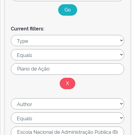
Current filters: