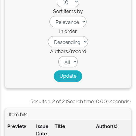
Sort items by
In order
Authors/record
Results 1-2 of 2 (Search time: 0.001 seconds).
Item hits:
Preview
Issue
Title
Author(s)
Date