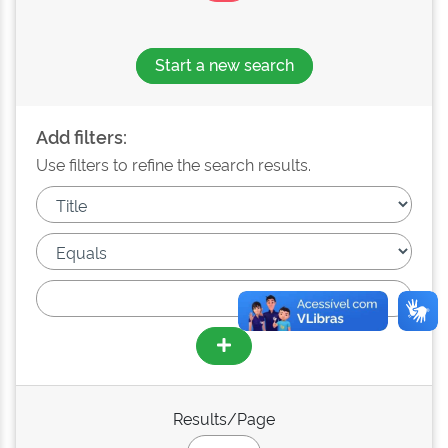
Start a new search
Add filters:
Use filters to refine the search results.
Results/Page