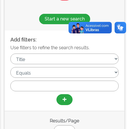
Start a new search
Add filters:
Use filters to refine the search results.
Results/Page