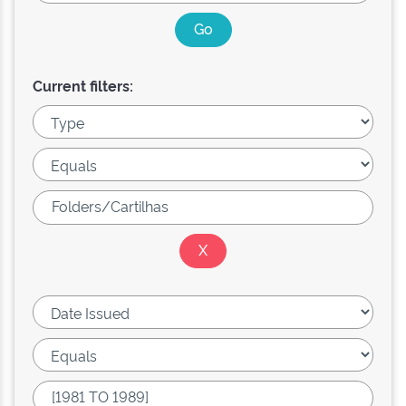
Current filters: