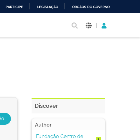
PARTICIPE
LEGISLAÇÃO
ÓRGÃOS DO GOVERNO
|
Discover
Author
Fundação Centro de
1