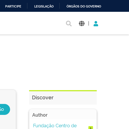
PARTICIPE
LEGISLAÇÃO
ÓRGÃOS DO GOVERNO
|
Discover
Author
Fundação Centro de
1