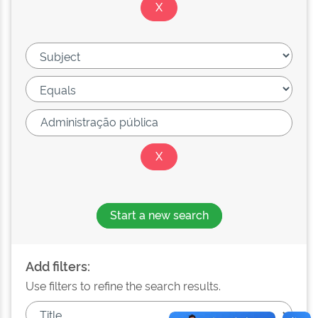
Start a new search
Add filters:
Use filters to refine the search results.