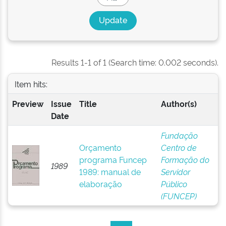
Results 1-1 of 1 (Search time: 0.002 seconds).
Item hits:
Preview
Issue
Title
Author(s)
Date
Fundação
Orçamento
Centro de
programa Funcep
Formação do
1989
1989: manual de
Servidor
elaboração
Público
(FUNCEP)