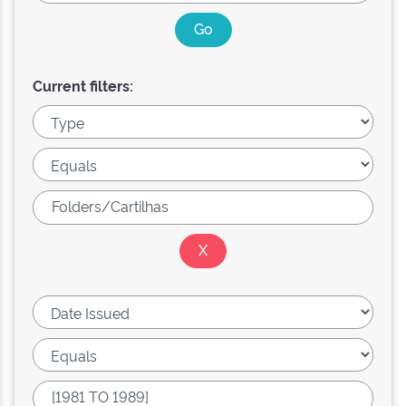
Current filters: