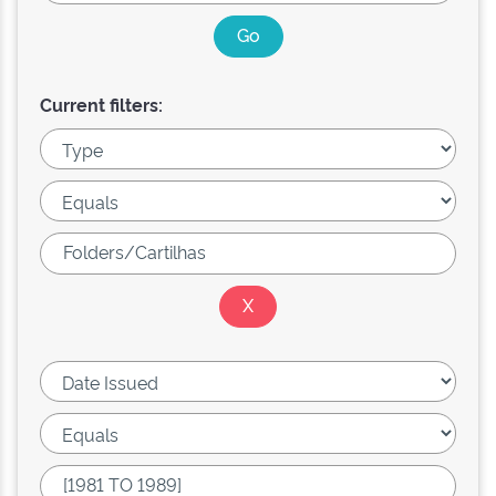
Current filters: