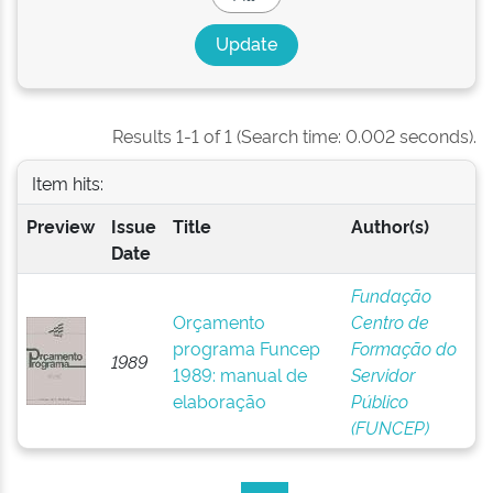
Results 1-1 of 1 (Search time: 0.002 seconds).
Item hits:
Preview
Issue
Title
Author(s)
Date
Fundação
Orçamento
Centro de
programa Funcep
Formação do
1989
1989: manual de
Servidor
elaboração
Público
(FUNCEP)