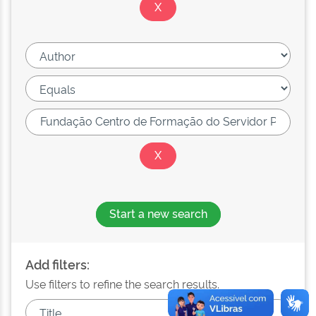
Start a new search
Add filters:
Use filters to refine the search results.