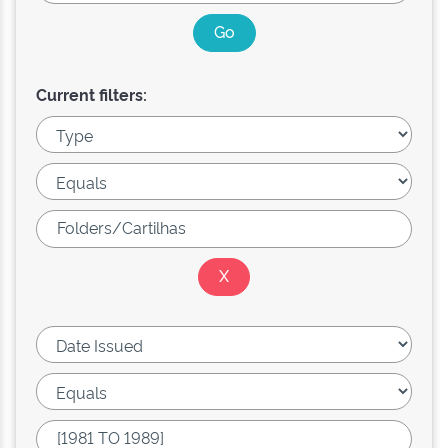
Current filters: