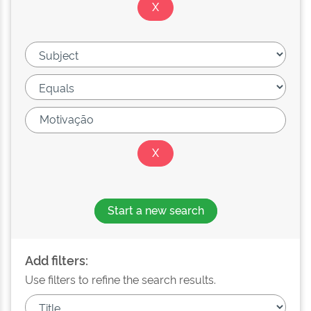
Start a new search
Add filters:
Use filters to refine the search results.