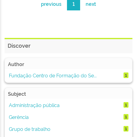
previous
1
next
Discover
Author
Fundação Centro de Formação do Se...
1
Subject
Administração pública
1
Gerência
1
Grupo de trabalho
1