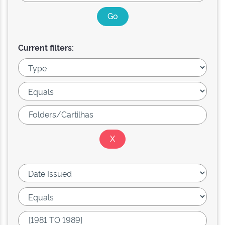
Current filters: