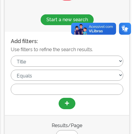
Start a new search
Add filters:
Use filters to refine the search results.
Results/Page