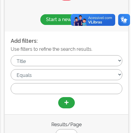
Start a new search
Add filters:
Use filters to refine the search results.
Results/Page