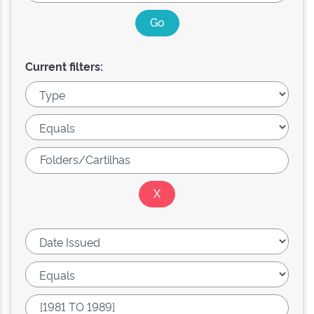
Current filters: