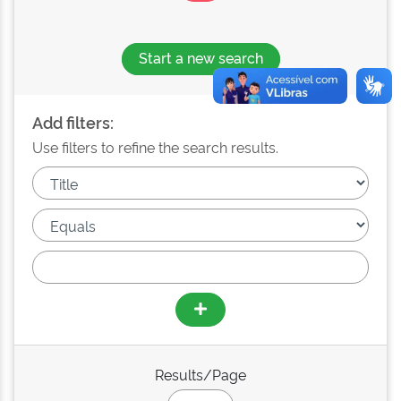
Start a new search
Add filters:
Use filters to refine the search results.
Results/Page