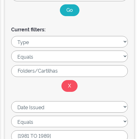
Current filters: