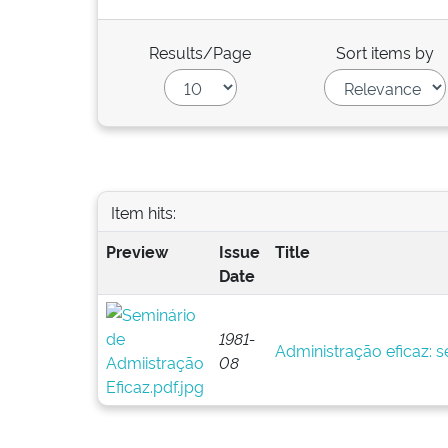
Results/Page
Sort items by
Item hits:
Preview
Issue
Title
Date
1981-
Administração eficaz: s
08