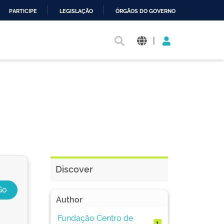
PARTICIPE
LEGISLAÇÃO
ÓRGÃOS DO GOVERNO
|
Discover
Author
Fundação Centro de
1