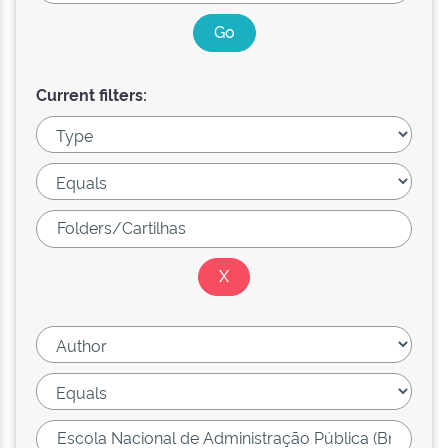
Current filters: