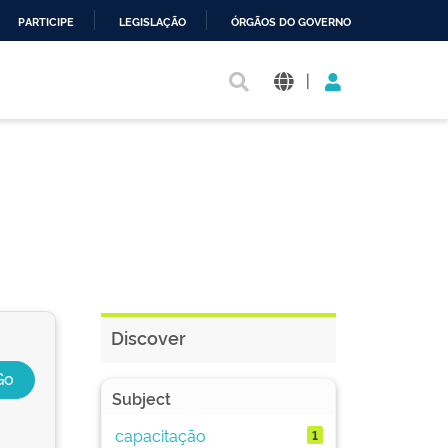
PARTICIPE
LEGISLAÇÃO
ÓRGÃOS DO GOVERNO
|
Discover
Subject
capacitação
1