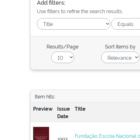
Add filters:
Use filters to refine the search results.
Results/Page
Sort items by
Item hits:
Preview
Issue
Title
Date
Fundação Escola Nacional d
1993