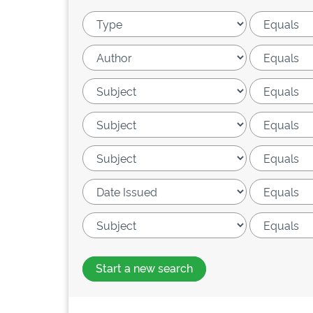
Start a new search