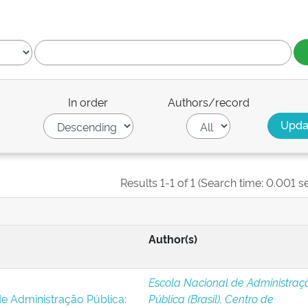
In order
Authors/record
Results 1-1 of 1 (Search time: 0.001 s
Author(s)
Escola Nacional de Administraç
e Administração Pública:
Pública (Brasil). Centro de