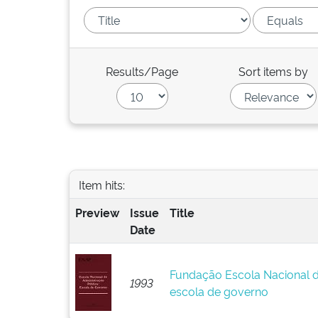
Results/Page
Sort items by
Item hits:
Preview
Issue
Title
Date
Fundação Escola Nacional d
1993
escola de governo