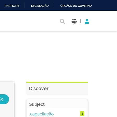
PARTICIPE
LEGISLAÇÃO
ÓRGÃOS DO GOVERNO
|
Discover
Subject
capacitação
1