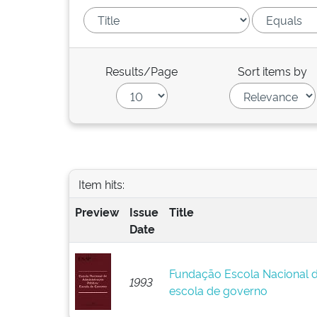
Results/Page
Sort items by
Item hits:
Preview
Issue
Title
Date
Fundação Escola Nacional d
1993
escola de governo