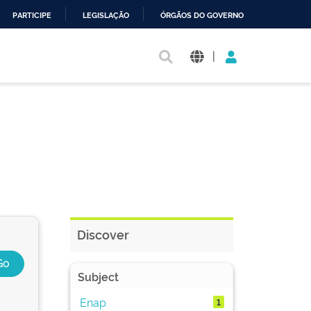
PARTICIPE
LEGISLAÇÃO
ÓRGÃOS DO GOVERNO
|
Discover
Subject
Enap
1